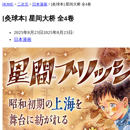
HOME
>
二次元
>
日本漫画
>
[灸球本] 星间大桥 全4卷
[灸球本] 星间大桥 全4卷
2025年8月23日
2025年8月23日
日本漫画