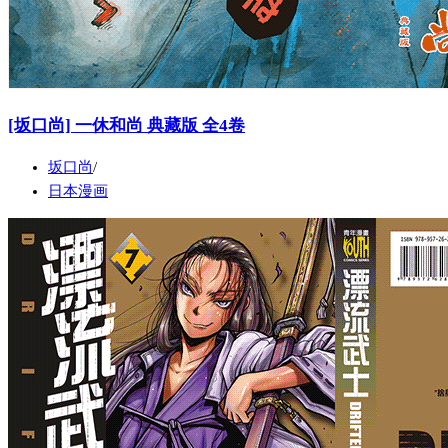
[坂口尚] 一休和尚 典藏版 全4卷
坂口尚
日本漫画