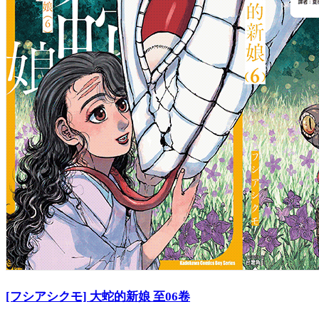
[フシアシクモ] 大蛇的新娘 至06卷