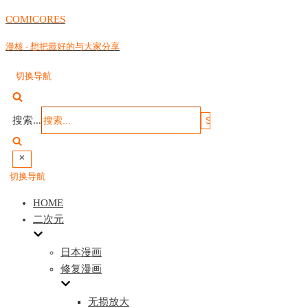
COMICORES
漫核 - 想把最好的与大家分享
切换导航
搜索...
切换导航
HOME
二次元
日本漫画
修复漫画
无损放大