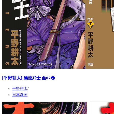
[平野耕太] 漂流武士 至07卷
平野耕太
日本漫画