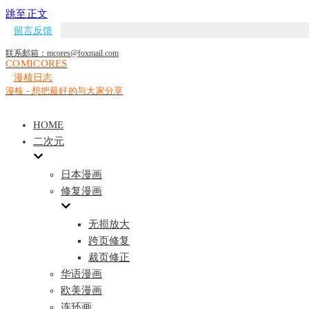
跳至正文
留言反馈
联系邮箱：mcores@foxmail.com
COMICORES
漫核日志
漫核 - 想把最好的与大家分享
HOME
二次元
日本漫画
修复漫画
无损放大
跨页修复
裁页修正
华语漫画
欧美漫画
连环画