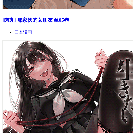
[肉丸] 那家伙的女朋友 至05卷
日本漫画