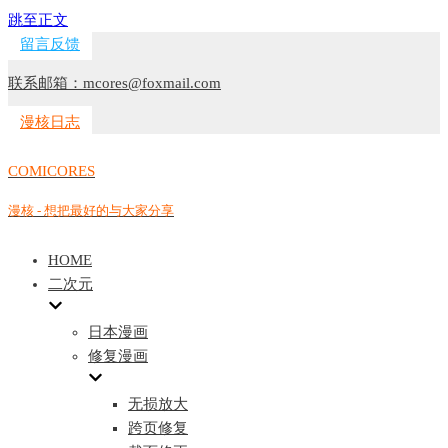
跳至正文
留言反馈
联系邮箱：mcores@foxmail.com
漫核日志
COMICORES
漫核 - 想把最好的与大家分享
HOME
二次元
日本漫画
修复漫画
无损放大
跨页修复