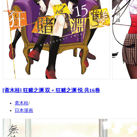
[斋木桂] 狂赌之渊 双 + 狂赌之渊 悦 共16卷
斋木桂
日本漫画