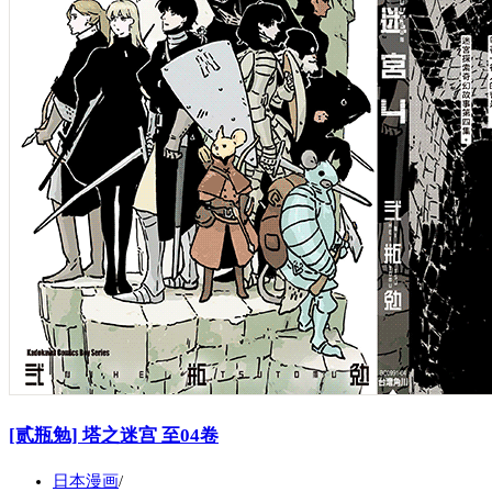
[贰瓶勉] 塔之迷宫 至04卷
日本漫画