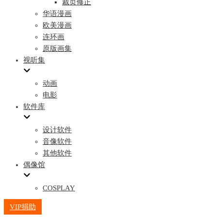
裁页修正
华语漫画
欧美漫画
连环画
原版画集
视听集
动画
电影
软件库
设计软件
音像软件
其他软件
偶像馆
COSPLAY
VIP捐助