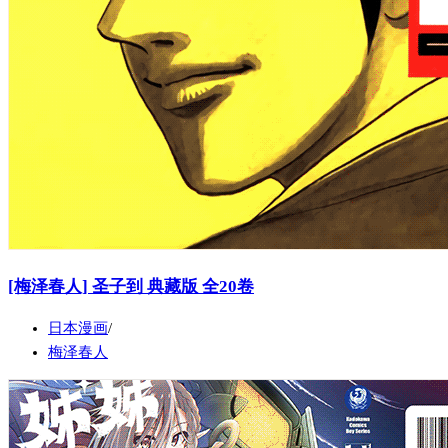
[梅泽春人] 圣子到 典藏版 全20卷
日本漫画
梅泽春人