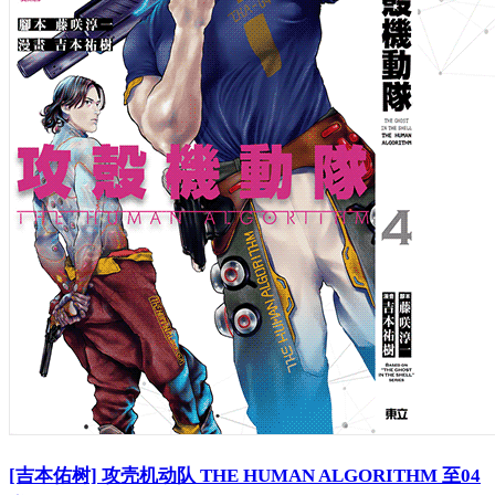
[吉本佑树] 攻壳机动队 THE HUMAN ALGORITHM 至04