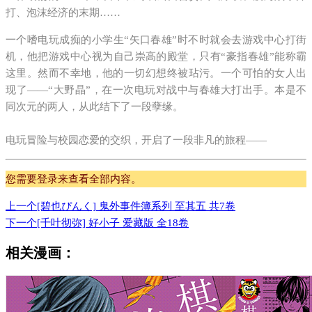
打、泡沫经济的末期……
一个嗜电玩成痴的小学生“矢口春雄”时不时就会去游戏中心打街
机，他把游戏中心视为自己崇高的殿堂，只有“豪指春雄”能称霸
这里。然而不幸地，他的一切幻想终被玷污。一个可怕的女人出
现了——“大野晶”，在一次电玩对战中与春雄大打出手。本是不
同次元的两人，从此结下了一段孽缘。
电玩冒险与校园恋爱的交织，开启了一段非凡的旅程——
您需要登录来查看全部内容。
上一个
[碧也ぴんく] 鬼外事件簿系列 至其五 共7卷
下一个
[千叶彻弥] 好小子 爱藏版 全18卷
相关漫画：