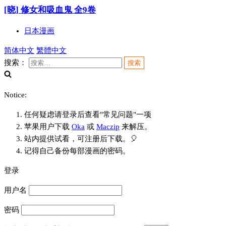
[晓] 修女和吸血鬼 全9卷
日本漫画
简体中文
繁體中文
搜索：
Notice:
任何疑虑请登录后查看"常见问题"一项
苹果用户下载
Oka
或
Maczip
来解压。
站内提供试看，可注册后下载。🎈
记得自己备份每部漫画的密码。
登录
用户名
密码