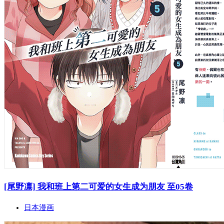
[尾野凛] 我和班上第二可爱的女生成为朋友 至05卷
日本漫画