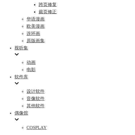
跨页修复
裁页修正
华语漫画
欧美漫画
连环画
原版画集
视听集
动画
电影
软件库
设计软件
音像软件
其他软件
偶像馆
COSPLAY