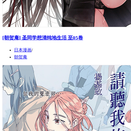
[朝贺庵] 圣同学想清纯地生活 至05卷
日本漫画
朝贺庵