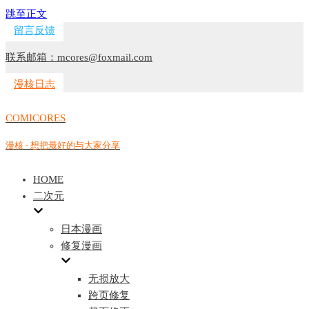
跳至正文
留言反馈
联系邮箱：mcores@foxmail.com
漫核日志
COMICORES
漫核 - 想把最好的与大家分享
HOME
二次元
日本漫画
修复漫画
无损放大
跨页修复