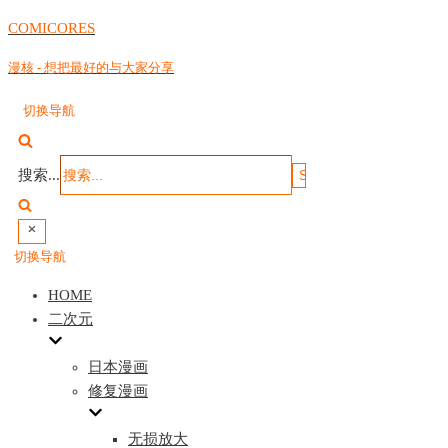
COMICORES
漫核 - 想把最好的与大家分享
切换导航
搜索...
切换导航
HOME
二次元
日本漫画
修复漫画
无损放大