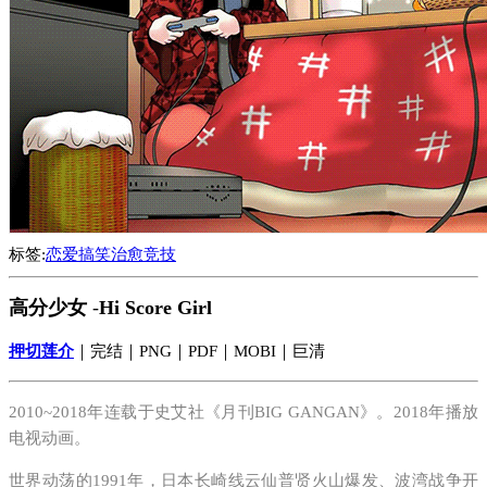
标签:
恋爱
搞笑
治愈
竞技
高分少女
-
Hi Score Girl
押切莲介
｜完结｜PNG｜PDF｜MOBI｜巨清
2010~2018年连载于史艾社《月刊BIG GANGAN》。2018年播放
电视动画。
世界动荡的1991年，日本长崎线云仙普贤火山爆发、波湾战争开