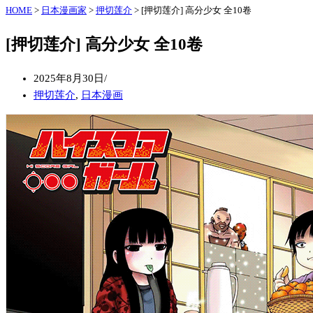
HOME
>
日本漫画家
>
押切莲介
>
[押切莲介] 高分少女 全10卷
[押切莲介] 高分少女 全10卷
2025年8月30日
押切莲介
,
日本漫画