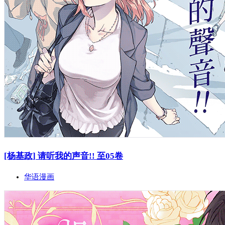
[杨基政] 请听我的声音!! 至05卷
华语漫画